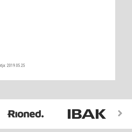
tja: 2019.05.25