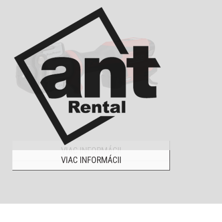
VIAC INFORMÁCII
VIAC INFORMÁCII