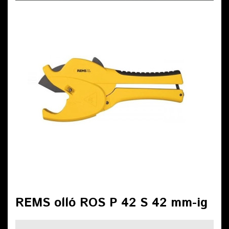
REMS olló ROS P 42 S 42 mm-ig