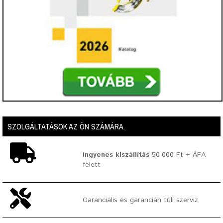
SZOLGÁLTATÁSOK AZ ÖN SZÁMÁRA.
Ingyenes kiszállítás
50.000 Ft + ÁFA
felett
Garanciális és garancián túli szerviz