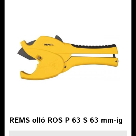
REMS olló ROS P 63 S 63 mm-ig