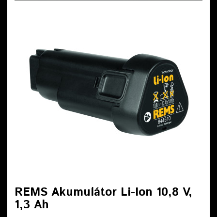
REMS Akumulátor Li-Ion 10,8 V,
1,3 Ah