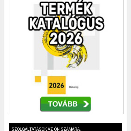
SZOLGÁLTATÁSOK AZ ÖN SZÁMÁRA.