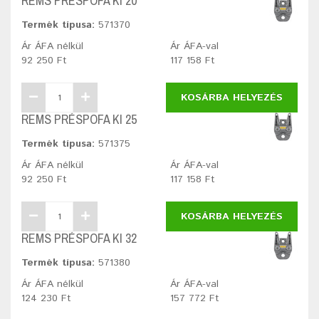
REMS PRÉSPOFA KI 20
Termék típusa:
571370
Ár ÁFA nélkül
Ár ÁFA-val
92 250 Ft
117 158 Ft
KOSÁRBA HELYEZÉS
REMS PRÉSPOFA KI 25
Termék típusa:
571375
Ár ÁFA nélkül
Ár ÁFA-val
92 250 Ft
117 158 Ft
KOSÁRBA HELYEZÉS
REMS PRÉSPOFA KI 32
Termék típusa:
571380
Ár ÁFA nélkül
Ár ÁFA-val
124 230 Ft
157 772 Ft