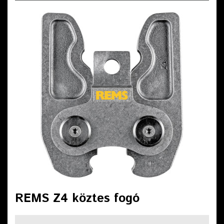
REMS Z4 köztes fogó