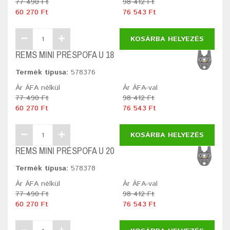
77 490 Ft
98 412 Ft
60 270 Ft
76 543 Ft
KOSÁRBA HELYEZÉS
REMS MINI PRÉSPOFA U 18
Termék típusa:
578376
Ár ÁFA nélkül
Ár ÁFA-val
77 490 Ft
98 412 Ft
60 270 Ft
76 543 Ft
KOSÁRBA HELYEZÉS
REMS MINI PRÉSPOFA U 20
Termék típusa:
578378
Ár ÁFA nélkül
Ár ÁFA-val
77 490 Ft
98 412 Ft
60 270 Ft
76 543 Ft