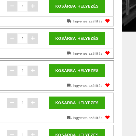
KOSÁRBA HELYEZÉS
Ingyenes szállítás
KOSÁRBA HELYEZÉS
Ingyenes szállítás
KOSÁRBA HELYEZÉS
Ingyenes szállítás
KOSÁRBA HELYEZÉS
Ingyenes szállítás
KOSÁRBA HELYEZÉS