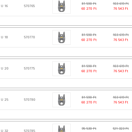
81 590 Ft
103 619 Ft
 U 16
570765
60 270 Ft
76 543 Ft
81 590 Ft
103 619 Ft
 U 18
570770
60 270 Ft
76 543 Ft
81 590 Ft
103 619 Ft
 U 20
570775
60 270 Ft
76 543 Ft
81 590 Ft
103 619 Ft
 U 25
570780
60 270 Ft
76 543 Ft
95 530 Ft
121 323 Ft
 U 32
570785