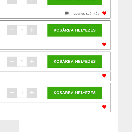
Ingyenes szállítás
KOSÁRBA HELYEZÉS
KOSÁRBA HELYEZÉS
KOSÁRBA HELYEZÉS