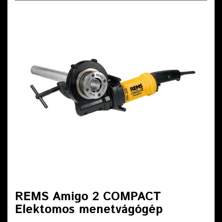
REMS Amigo 2 COMPACT
Elektomos menetvágógép